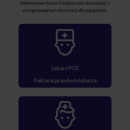
Internetowe Konto Pacjenta lub skorzystać z
przygotowanych informacji dla pacjentów.
Lekarz POZ
Deklaracja wyboru lekarza