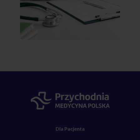
Dla Pacjenta