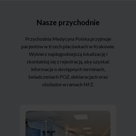
Nasze przychodnie
Przychodnia Medycyna Polska przyjmuje
pacjentów w trzech placówkach w Krakowie.
Wybierz najdogodniejszą lokalizację i
skontaktuj się z rejestracją, aby uzyskać
informacje o dostępnych terminach,
świadczeniach POZ, deklaracjach oraz
obsłudze w ramach NFZ.