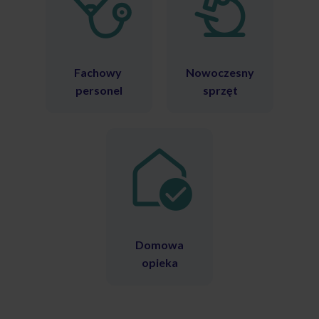
Fachowy
Nowoczesny
personel
sprzęt
Domowa
opieka