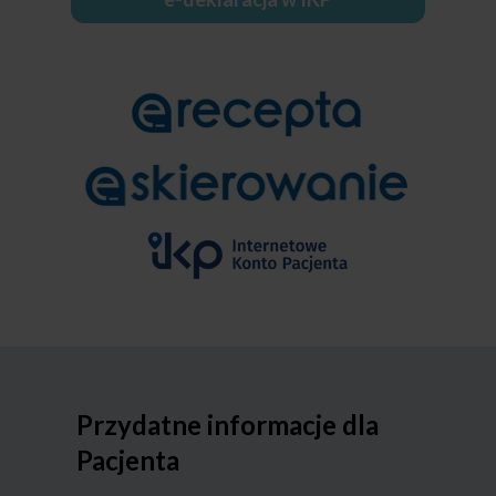
Przydatne informacje dla
Pacjenta