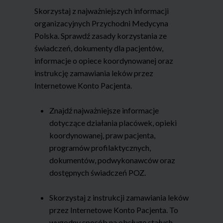
Skorzystaj z najważniejszych informacji
organizacyjnych Przychodni Medycyna
Polska. Sprawdź zasady korzystania ze
świadczeń, dokumenty dla pacjentów,
informacje o opiece koordynowanej oraz
instrukcję zamawiania leków przez
Internetowe Konto Pacjenta.
Znajdź najważniejsze informacje
dotyczące działania placówek, opieki
koordynowanej, praw pacjenta,
programów profilaktycznych,
dokumentów, podwykonawców oraz
dostępnych świadczeń POZ.
Skorzystaj z instrukcji zamawiania leków
przez Internetowe Konto Pacjenta. To
wygodny sposób na obsługę stałych