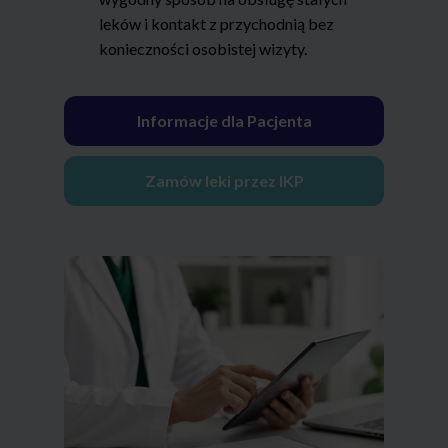
leków i kontakt z przychodnią bez
konieczności osobistej wizyty.
Informacje dla Pacjenta
Zamów leki przez IKP