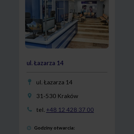
ul. Łazarza 14
ul. Łazarza 14
31-530 Kraków
tel.
+48 12 428 37 00
Godziny otwarcia: