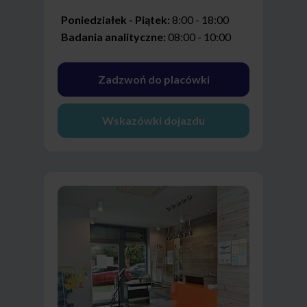
Poniedziałek - Piątek:
8:00 - 18:00
Badania analityczne:
08:00 - 10:00
Zadzwoń do placówki
Wskazówki dojazdu