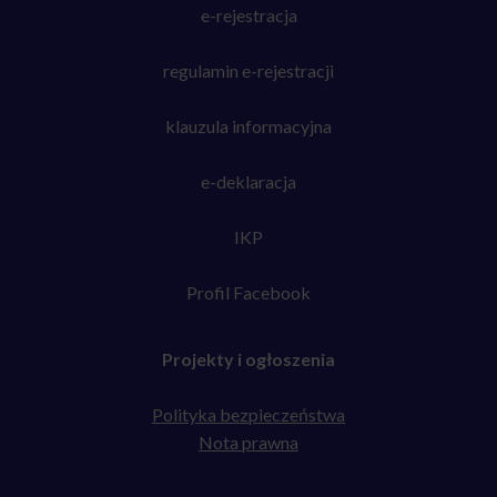
e-rejestracja
regulamin e-rejestracji
klauzula informacyjna
e-deklaracja
IKP
Profil Facebook
Projekty i ogłoszenia
Polityka bezpieczeństwa
Nota prawna