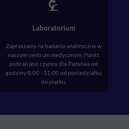
Laboratorium
Zapraszamy na badania analityczne w
naszym centrum medycznym. Punkt
pobrań jest czynny dla Państwa od
godziny 8:00 - 11:00 od poniedziałku
do piątku.