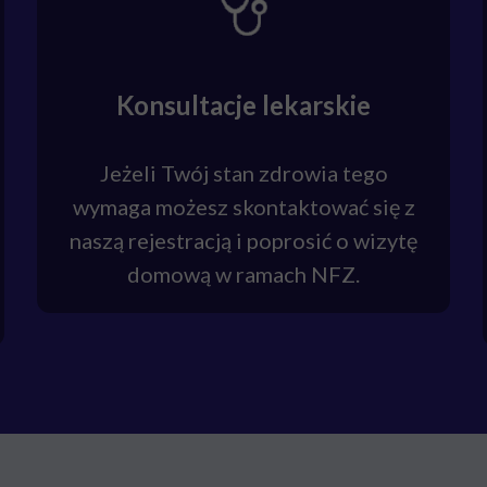
Konsultacje lekarskie
Jeżeli Twój stan zdrowia tego
wymaga możesz skontaktować się z
naszą rejestracją i poprosić o wizytę
domową w ramach NFZ.