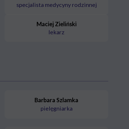
specjalista medycyny rodzinnej
Maciej Zieliński
lekarz
Barbara Szlamka
pielęgniarka