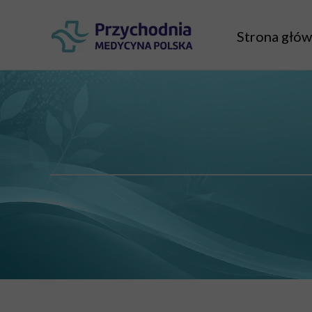
Strona głó