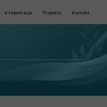
e-rejestracja
Projekty
Kontakt