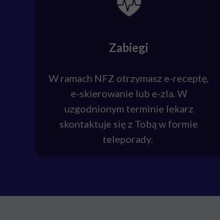
Zabiegi
W ramach NFZ otrzymasz e-receptę,
e-skierowanie lub e-zla. W
uzgodnionym terminie lekarz
skontaktuje się z Tobą w formie
teleporady.